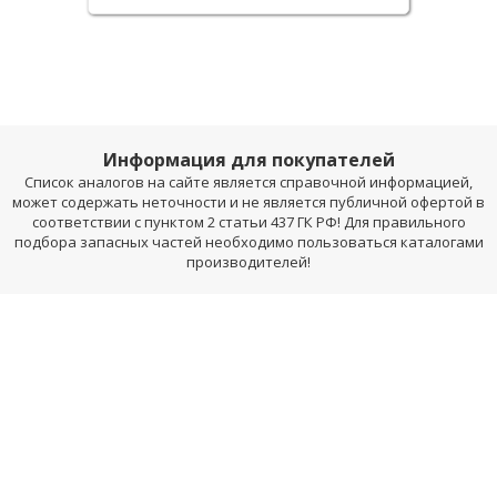
Информация для покупателей
Список аналогов на сайте является справочной информацией,
может содержать неточности и не является публичной офертой в
соответствии с пунктом 2 статьи 437 ГК РФ! Для правильного
подбора запасных частей необходимо пользоваться каталогами
производителей!