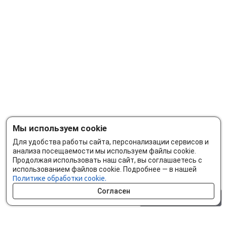
Мы используем cookie
Для удобства работы сайта, персонализации сервисов и
анализа посещаемости мы используем файлы cookie.
Продолжая использовать наш сайт, вы соглашаетесь с
использованием файлов cookie. Подробнее — в нашей
Политике обработки cookie.
Согласен
0 шт.
0 р.