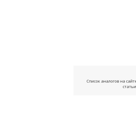
Список аналогов на сайт
статьи