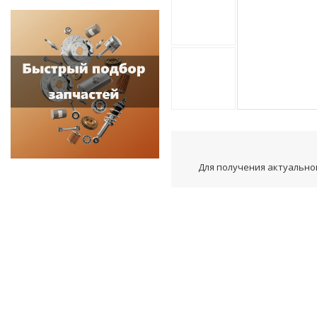
Для получения актуальной