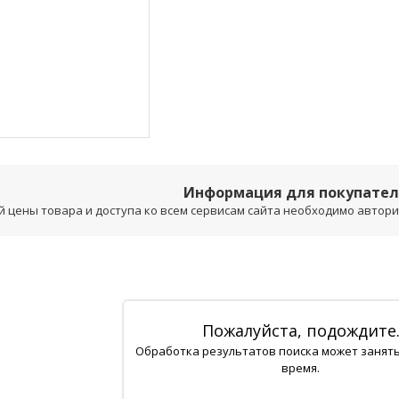
Информация для покупате
 цены товара и доступа ко всем сервисам сайта необходимо авторизо
Пожалуйста, подождите
Обработка результатов поиска может занят
время.