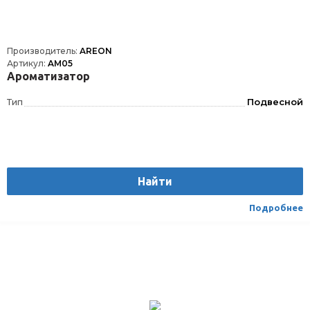
Производитель:
AREON
Артикул:
AM05
Ароматизатор
Тип
Подвесной
Найти
Подробнее