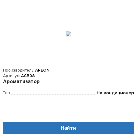
Производитель:
AREON
Артикул:
ACB08
Ароматизатор
Тип
На кондиционер
Найти