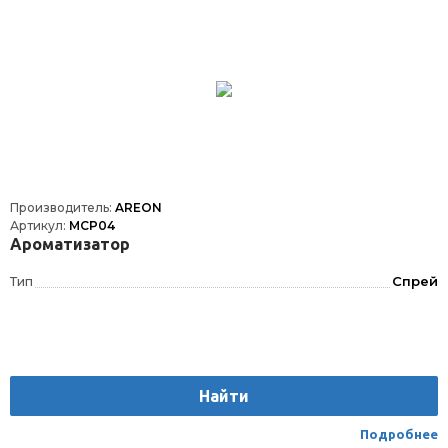
Производитель:
AREON
Артикул:
MCP04
Ароматизатор
Тип
Спрей
Найти
Подробнее