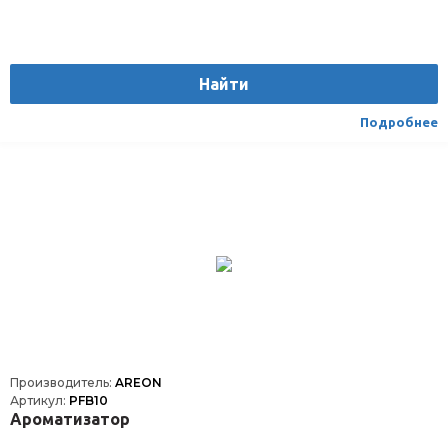
Найти
Подробнее
Производитель:
AREON
Артикул:
PFB10
Ароматизатор