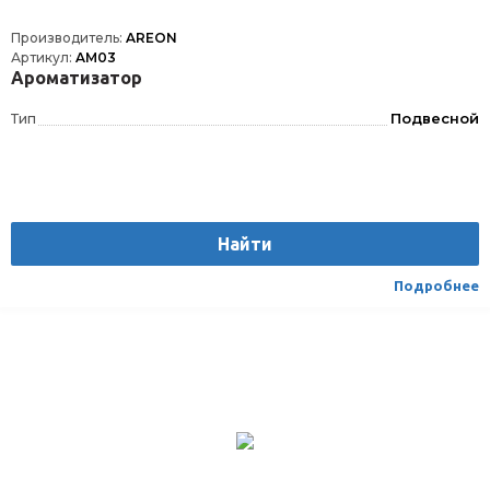
Производитель:
AREON
Артикул:
AM03
Ароматизатор
Тип
Подвесной
Найти
Подробнее