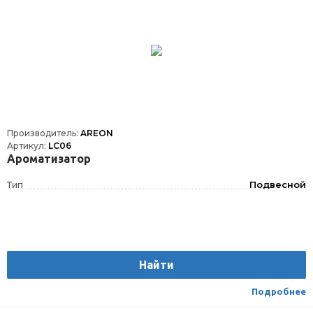
Производитель:
AREON
Артикул:
LC06
Ароматизатор
Тип
Подвесной
Найти
Подробнее