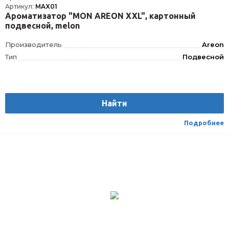
Артикул:
MAX01
Ароматизатор "MON AREON XXL", картонный
подвесной, melon
Производитель
Areon
Тип
Подвесной
Найти
Подробнее