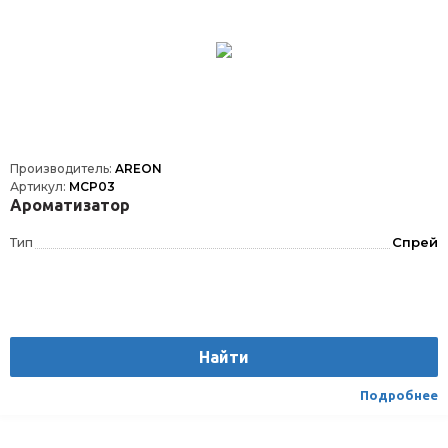
Производитель:
AREON
Артикул:
MCP03
Ароматизатор
Тип
Спрей
Найти
Подробнее