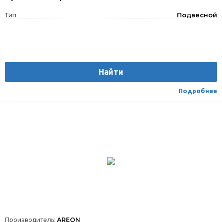
Тип
Подвесной
Найти
Подробнее
Производитель:
AREON