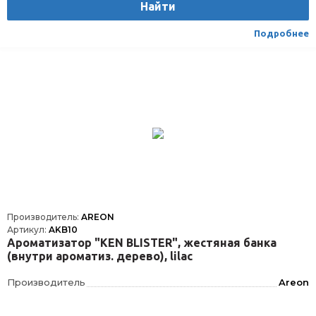
Найти
Подробнее
Производитель:
AREON
Артикул:
AKB10
Ароматизатор "KEN BLISTER", жестяная банка
(внутри ароматиз. дерево), lilac
Производитель
Areon