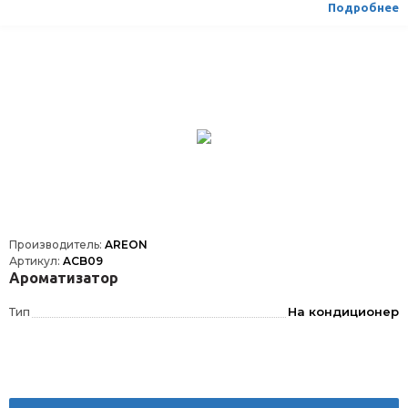
Подробнее
Производитель:
AREON
Артикул:
ACB09
Ароматизатор
Тип
На кондиционер