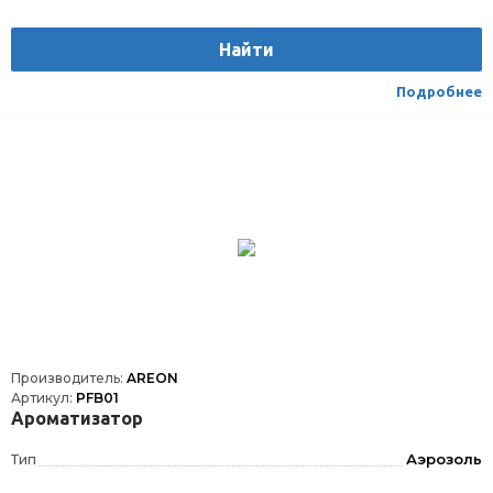
Найти
Подробнее
Производитель:
AREON
Артикул:
PFB01
Ароматизатор
Тип
Аэрозоль