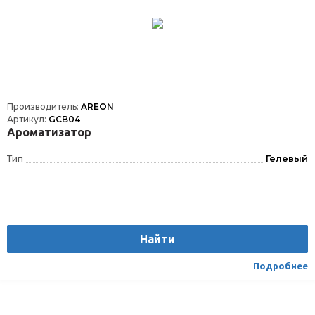
Производитель:
AREON
Артикул:
GCB04
Ароматизатор
Тип
Гелевый
Найти
Подробнее