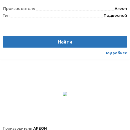
Производитель
Areon
Тип
Подвесной
Найти
Подробнее
Производитель:
AREON