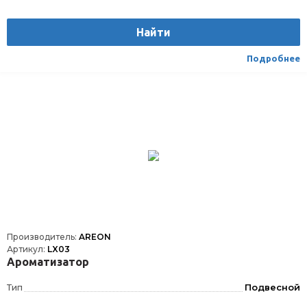
Найти
Подробнее
Производитель:
AREON
Артикул:
LX03
Ароматизатор
Тип
Подвесной