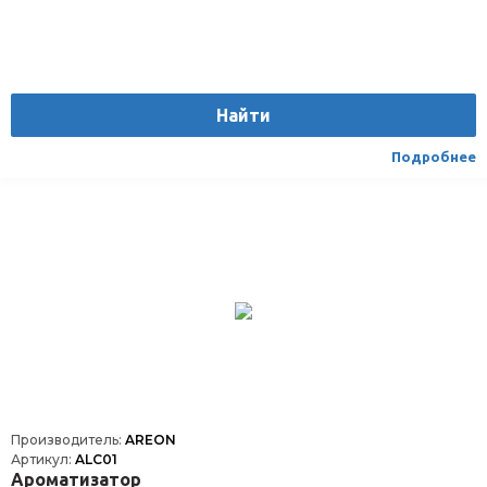
Найти
Подробнее
Производитель:
AREON
Артикул:
ALC01
Ароматизатор