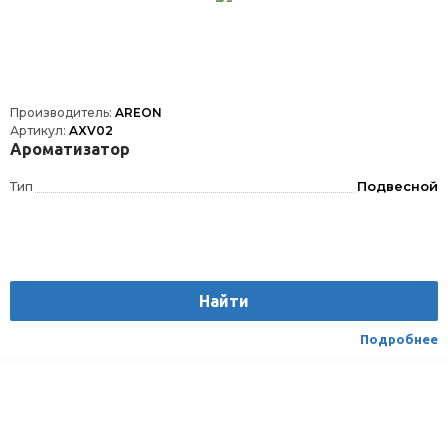
Производитель:
AREON
Артикул:
AXV02
Ароматизатор
Тип
Подвесной
Найти
Подробнее