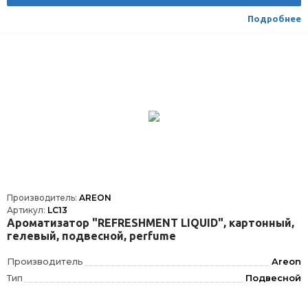
Подробнее
Производитель:
AREON
Артикул:
LC13
Ароматизатор "REFRESHMENT LIQUID", картонный,
гелевый, подвесной, perfume
Производитель
Areon
Тип
Подвесной