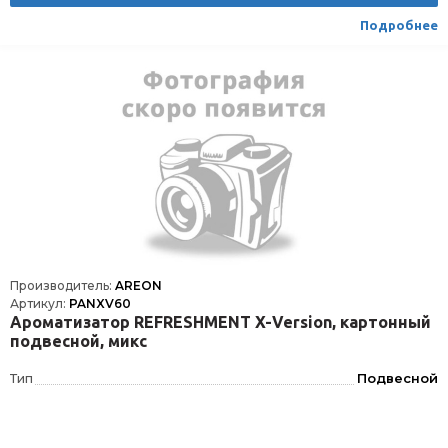
Подробнее
Производитель:
AREON
Артикул:
PANXV60
Ароматизатор REFRESHMENT X-Version, картонный
подвесной, микс
Тип
Подвесной