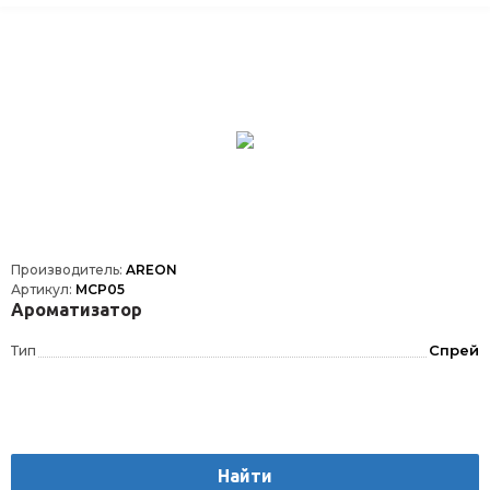
Производитель:
AREON
Артикул:
MCP05
Ароматизатор
Тип
Спрей
Найти