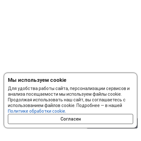
Мы используем cookie
Для удобства работы сайта, персонализации сервисов и
анализа посещаемости мы используем файлы cookie.
Продолжая использовать наш сайт, вы соглашаетесь с
использованием файлов cookie. Подробнее — в нашей
Политике обработки cookie.
Согласен
0 шт.
0 р.