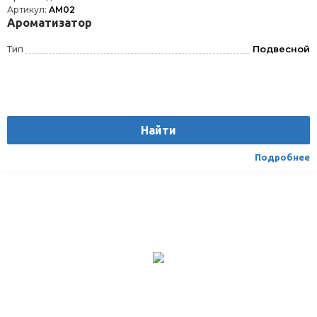
Артикул:
AM02
Ароматизатор
Тип
Подвесной
Найти
Подробнее