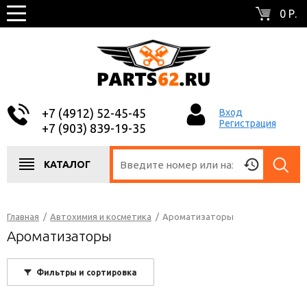
0 Р.
+7 (4912) 52-45-45
Вход
Регистрация
+7 (903) 839-19-35
КАТАЛОГ
Главная
/
Автохимия и косметика
/
Ароматизаторы
Ароматизаторы
Фильтры и сортировка