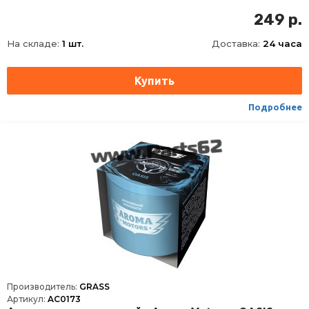
249 р.
На складе:
1 шт.
Доставка:
24 часа
Подробнее
Производитель:
GRASS
Артикул:
AC0173