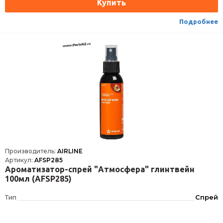
Подробнее
Производитель:
AIRLINE
Артикул:
AFSP285
Ароматизатор-спрей "Атмосфера" глинтвейн
100мл (AFSP285)
Тип
Спрей