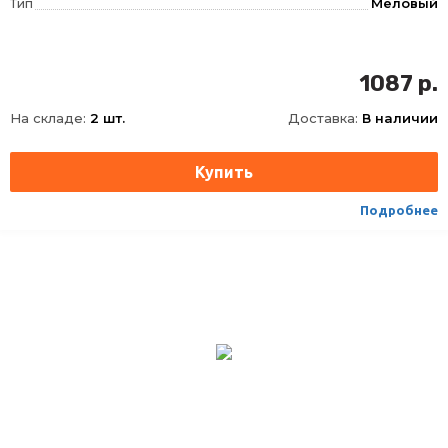
Тип
Меловый
1087 р.
На складе:
2 шт.
Доставка:
В наличии
Подробнее