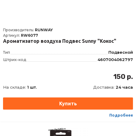
Производитель:
RUNWAY
Артикул:
RW6077
Ароматизатор воздуха Подвес Sunny "Кокос"
Тип
Подвесной
Штрих-код
4607004062797
150 р.
На складе:
1 шт.
Доставка:
24 часа
Подробнее