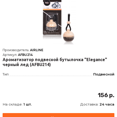
Производитель:
AIRLINE
Артикул:
AFBU214
Ароматизатор подвесной бутылочка "Elegance"
черный лед (AFBU214)
Тип
Подвесной
156 р.
На складе:
1 шт.
Доставка:
24 часа