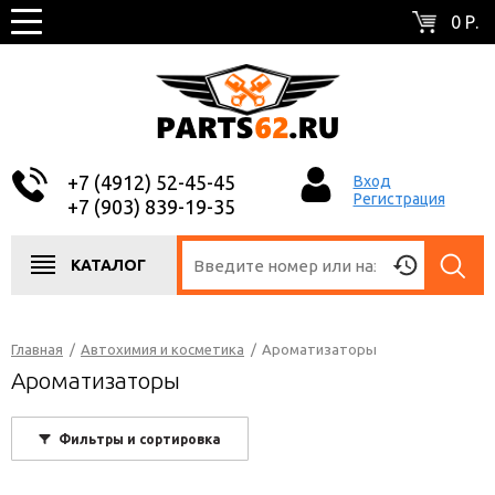
0 Р.
+7 (4912) 52-45-45
Вход
Регистрация
+7 (903) 839-19-35
КАТАЛОГ
Главная
/
Автохимия и косметика
/
Ароматизаторы
Ароматизаторы
Фильтры и сортировка