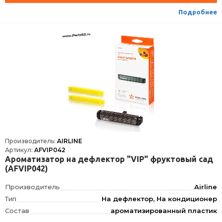
Подробнее
Производитель:
AIRLINE
Артикул:
AFVIP042
Ароматизатор на дефлектор "VIP" фруктовый сад
(AFVIP042)
Производитель
Airline
Тип
На дефлектор, На кондиционер
Состав
ароматизированный пластик