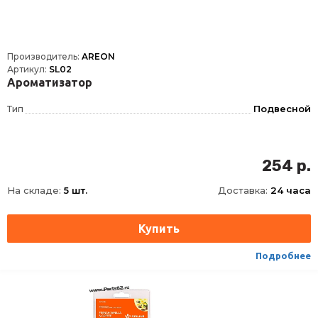
Производитель:
AREON
Артикул:
SL02
Ароматизатор
Тип
Подвесной
254 р.
На складе:
5 шт.
Доставка:
24 часа
Подробнее