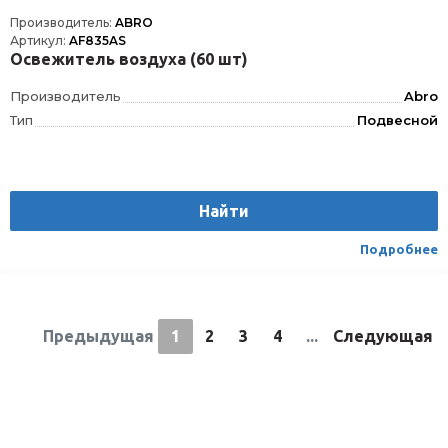
Производитель:
ABRO
Артикул:
AF835AS
Освежитель воздуха (60 шт)
Производитель
Abro
Тип
Подвесной
Найти
Подробнее
Предыдущая
1
2
3
4
...
Следующая