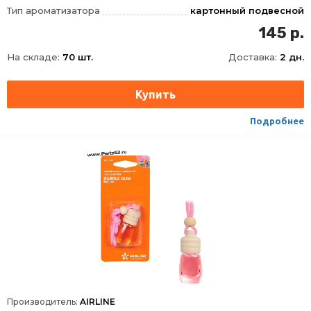
Тип ароматизатора
картонный подвесной
145 р.
На складе:
70 шт.
Доставка:
2 дн.
Подробнее
Производитель:
AIRLINE