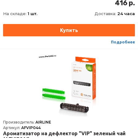
Запах
Фруктовый сад
416 р.
На складе:
1 шт.
Доставка:
24 часа
Подробнее
Производитель:
AIRLINE
Артикул:
AFVIP044
Ароматизатор на дефлектор "VIP" зеленый чай