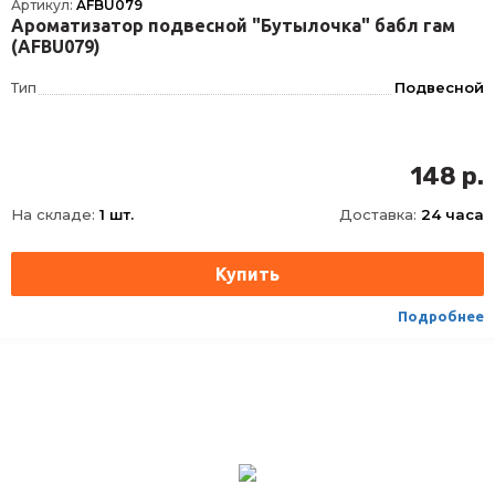
Артикул:
AFBU079
Ароматизатор подвесной "Бутылочка" бабл гам
(AFBU079)
Тип
Подвесной
148 р.
На складе:
1 шт.
Доставка:
24 часа
Подробнее