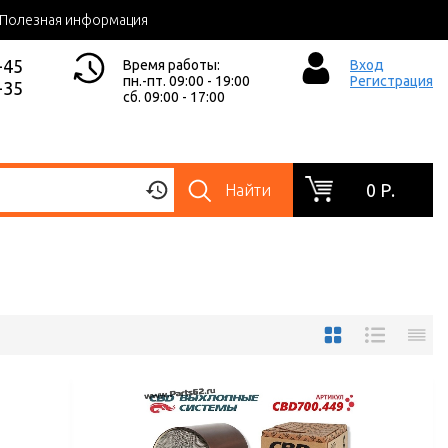
Полезная информация
-45
Время работы:
Вход
пн.-пт. 09:00 - 19:00
Регистрация
-35
сб. 09:00 - 17:00
0 Р.
Найти