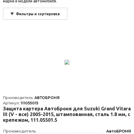
марки и модели автомобиля.
Фильтры и сортировка
Производитель:
АВТОБРОНЯ
Артикул:
111055015
Защита картера АвтоБроня для Suzuki Grand Vitara
III (V - все) 2005-2015, штампованная, сталь 1.8 мм, с
крепежом, 111.05501.5
Производитель
АвтоБРОНЯ