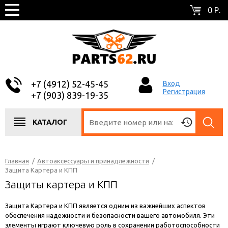
0 Р.
+7 (4912) 52-45-45
Вход
Регистрация
+7 (903) 839-19-35
КАТАЛОГ
Главная
/
Автоаксессуары и принадлежности
/
Защита Картера и КПП
Защиты картера и КПП
Защита Картера и КПП является одним из важнейших аспектов
обеспечения надежности и безопасности вашего автомобиля. Эти
элементы играют ключевую роль в сохранении работоспособности