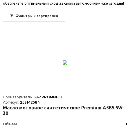
обеспечьте оптимальный уход за своим автомобилем уже сегодня!
Фильтры и сортировка
Производитель:
GAZPROMNEFT
Артикул:
253142584
Масло моторное синтетическое Premium A5B5 5W-
30
Объем
1