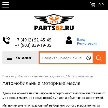
0 Р.
+7 (4912) 52-45-45
Вход
Регистрация
+7 (903) 839-19-35
КАТАЛОГ
Главная
/
Масла и технические жидкости
/
Моторные масла
Автомобильные моторные масла
Здесь вы можете найти широкий ассортимент высококачественных
моторных масел, которые подойдут для любых типов двигателей.
Мы понимаем, что правильный выбор моторного масла является