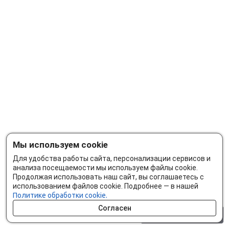
Мы используем cookie
Для удобства работы сайта, персонализации сервисов и
анализа посещаемости мы используем файлы cookie.
Продолжая использовать наш сайт, вы соглашаетесь с
использованием файлов cookie. Подробнее — в нашей
Политике обработки cookie.
Согласен
0 шт.
0 р.