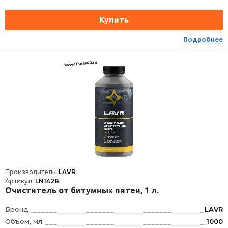
Подробнее
Производитель:
LAVR
Артикул:
LN1428
Очиститель от битумных пятен, 1 л.
Бренд
LAVR
Объем, мл.
1000