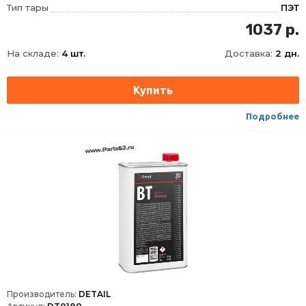
Тип тары
ПЭТ
1037 р.
На складе:
4 шт.
Доставка:
2 дн.
Подробнее
Производитель:
DETAIL