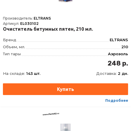
Производитель:
ELTRANS
Артикул:
EL030102
Очиститель битумных пятен, 210 мл.
Бренд
ELTRANS
Объем, мл.
210
Тип тары
Аэрозоль
248 р.
На складе:
143 шт.
Доставка:
2 дн.
Подробнее