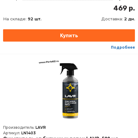
469 р.
На складе:
92 шт.
Доставка:
2 дн.
Подробнее
Производитель:
LAVR
Артикул:
LN1403