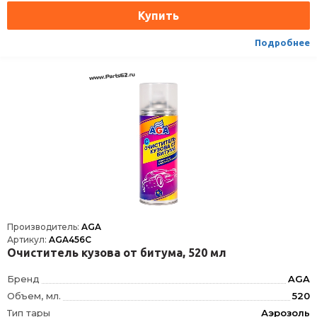
Подробнее
Производитель:
AGA
Артикул:
AGA456C
Очиститель кузова от битума, 520 мл
Бренд
AGA
Объем, мл.
520
Тип тары
Аэрозоль