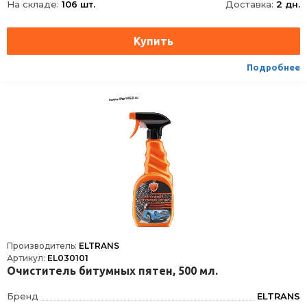
На складе:
106 шт.
Доставка:
2 дн.
Подробнее
Производитель:
ELTRANS
Артикул:
EL030101
Очиститель битумных пятен, 500 мл.
Бренд
ELTRANS