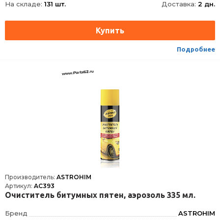
На складе:
131 шт.
Доставка:
2 дн.
Подробнее
Производитель:
ASTROHIM
Артикул:
AC393
Очиститель битумных пятен, аэрозоль 335 мл.
Бренд
ASTROHIM