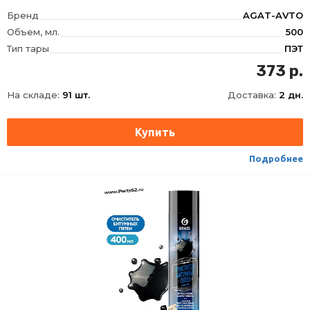
Бренд
AGAT-AVTO
Объем, мл.
500
Тип тары
ПЭТ
373 р.
На складе:
91 шт.
Доставка:
2 дн.
Подробнее