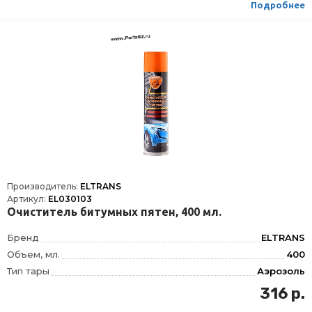
Подробнее
Производитель:
ELTRANS
Артикул:
EL030103
Очиститель битумных пятен, 400 мл.
Бренд
ELTRANS
Объем, мл.
400
Тип тары
Аэрозоль
316 р.