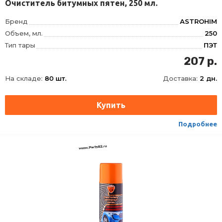
Очиститель битумных пятен, 250 мл.
Бренд
ASTROHIM
Объем, мл.
250
Тип тары
ПЭТ
207 р.
На складе:
80 шт.
Доставка:
2 дн.
Подробнее