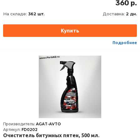
360 р.
На складе:
362 шт.
Доставка:
2 дн.
Подробнее
Производитель:
AGAT-AVTO
Артикул:
FD0202
Очиститель битумных пятен, 500 мл.