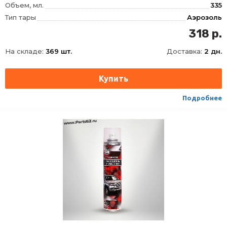
Объем, мл.
335
Тип тары
Аэрозоль
318 р.
На складе:
369 шт.
Доставка:
2 дн.
Подробнее