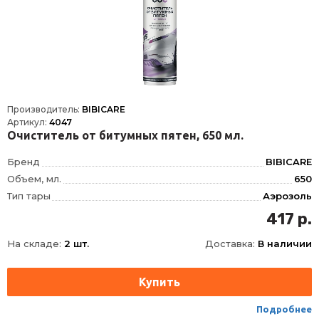
Производитель:
BIBICARE
Артикул:
4047
Очиститель от битумных пятен, 650 мл.
Бренд
BIBICARE
Объем, мл.
650
Тип тары
Аэрозоль
417 р.
На складе:
2 шт.
Доставка:
В наличии
Подробнее