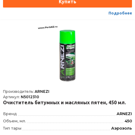
Подробнее
Производитель:
ARNEZI
Артикул:
N5012310
Очиститель битумных и масляных пятен, 450 мл.
Бренд
ARNEZI
Объем, мл.
450
Тип тары
Аэрозоль