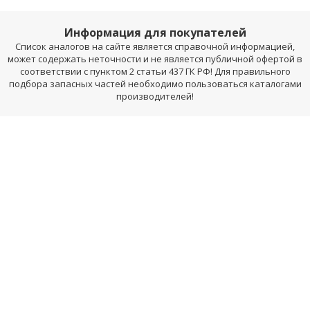
Информация для покупателей
Список аналогов на сайте является справочной информацией,
может содержать неточности и не является публичной офертой в
соответствии с пунктом 2 статьи 437 ГК РФ! Для правильного
подбора запасных частей необходимо пользоваться каталогами
производителей!