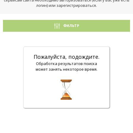
сервисам сайта необходимо авторизоваться (если у Вас уже есть
логин) или зарегистрироваться.
ФИЛЬТР
Пожалуйста, подождите.
Обработка результатов поиска
может занять некоторое время.