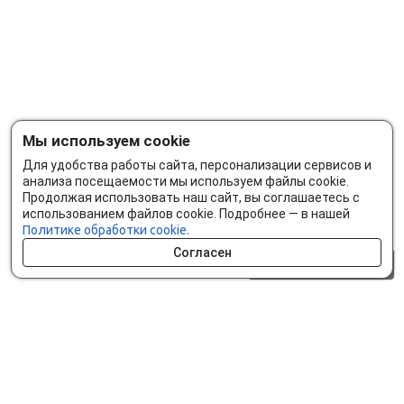
Мы используем cookie
Для удобства работы сайта, персонализации сервисов и
анализа посещаемости мы используем файлы cookie.
Продолжая использовать наш сайт, вы соглашаетесь с
использованием файлов cookie. Подробнее — в нашей
Политике обработки cookie.
Согласен
0 шт.
0 р.
Как сделать заказ