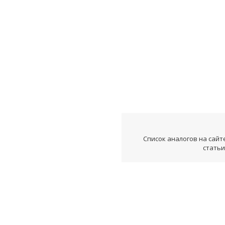
Список аналогов на сайт
статьи