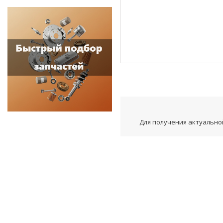
Для получения актуальной