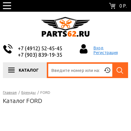
0 Р.
+7 (4912) 52-45-45
Вход
Регистрация
+7 (903) 839-19-35
КАТАЛОГ
Главная
/
Бренды
/
FORD
Каталог FORD