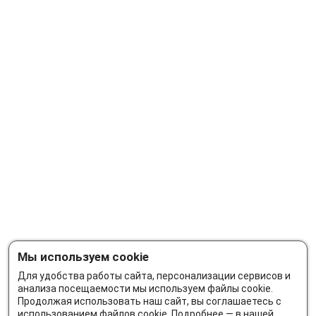
Мы используем cookie
Для удобства работы сайта, персонализации сервисов и
анализа посещаемости мы используем файлы cookie.
Продолжая использовать наш сайт, вы соглашаетесь с
использованием файлов cookie. Подробнее — в нашей