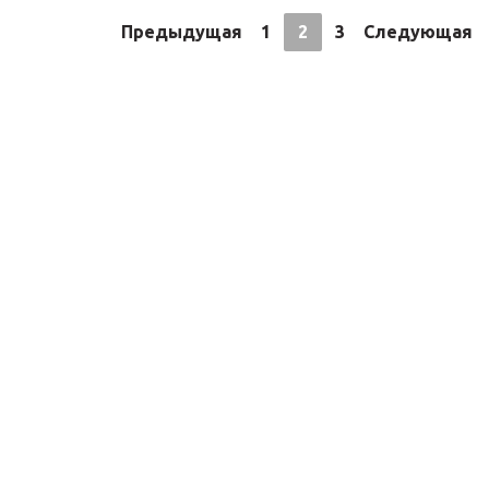
Предыдущая
1
2
3
Следующая