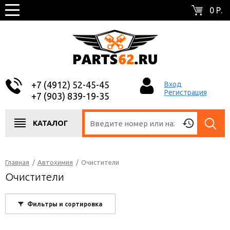
0 Р.
+7 (4912) 52-45-45
Вход
Регистрация
+7 (903) 839-19-35
КАТАЛОГ
Главная
/
Автохимия
/
Очистители
Очистители
Фильтры и сортировка