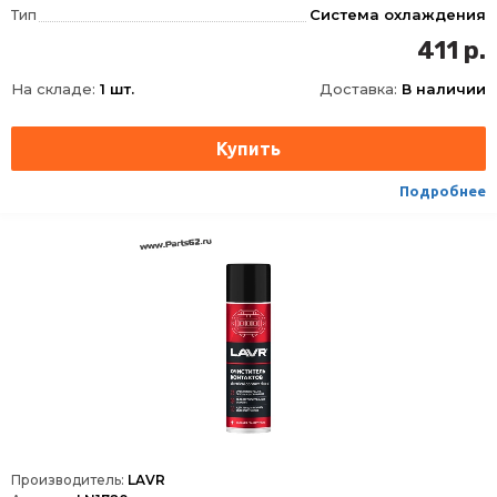
Тип
Система охлаждения
411 р.
На складе:
1 шт.
Доставка:
В наличии
Подробнее
Производитель:
LAVR