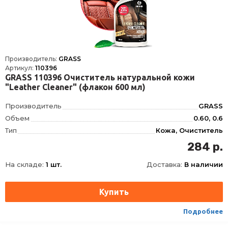
Производитель:
GRASS
Артикул:
110396
GRASS 110396 Очиститель натуральной кожи
"Leather Cleaner" (флакон 600 мл)
Производитель
GRASS
Объем
0.60, 0.6
Тип
Кожа, Очиститель
284 р.
На складе:
1 шт.
Доставка:
В наличии
Подробнее