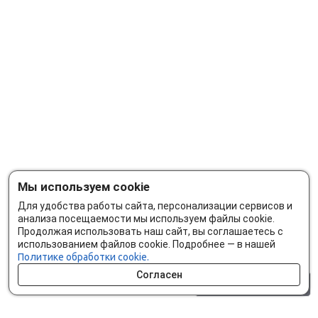
Мы используем cookie
Для удобства работы сайта, персонализации сервисов и
анализа посещаемости мы используем файлы cookie.
Продолжая использовать наш сайт, вы соглашаетесь с
использованием файлов cookie. Подробнее — в нашей
Политике обработки cookie.
Согласен
0 шт.
0 р.