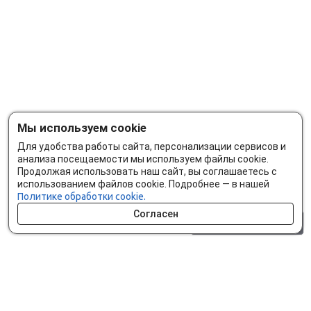
Мы используем cookie
Для удобства работы сайта, персонализации сервисов и
анализа посещаемости мы используем файлы cookie.
Продолжая использовать наш сайт, вы соглашаетесь с
использованием файлов cookie. Подробнее — в нашей
Политике обработки cookie.
Согласен
0 шт.
0 р.